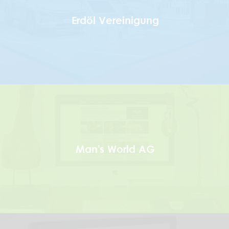
Erdöl Vereinigung
Man's World AG