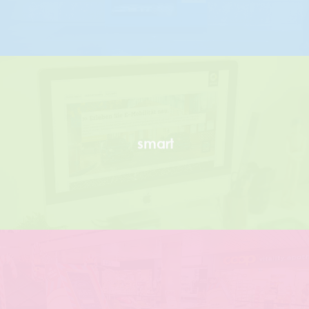
smart