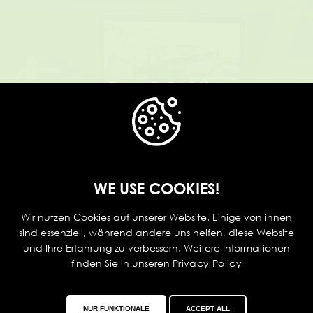
CarepO GmbH
WE USE COOKIES!
Wir nutzen Cookies auf unserer Website. Einige von ihnen
sind essenziell, während andere uns helfen, diese Website
und Ihre Erfahrung zu verbessern. Weitere Informationen
Medpraxware
finden Sie in unseren
Privacy Policy
by STUTZCARE
NUR FUNKTIONALE
ACCEPT ALL