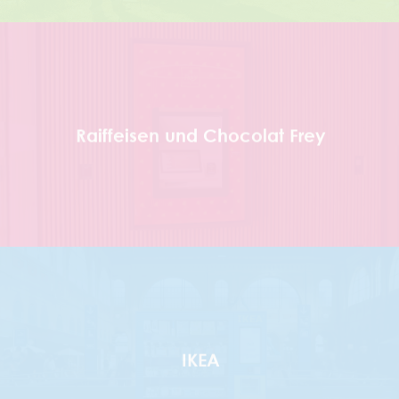
Raiffeisen und Chocolat Frey
IKEA