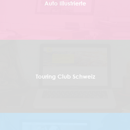
Auto Illustrierte
Touring Club Schweiz