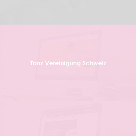
Tanz Vereinigung Schweiz